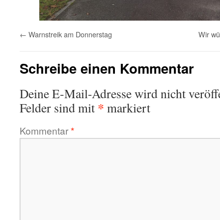
←
Warnstreik am Donnerstag
Wir wü
Schreibe einen Kommentar
Deine E-Mail-Adresse wird nicht veröffe
*
Felder sind mit
markiert
Kommentar
*