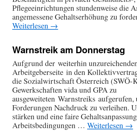
Pflegeeinrichtungen stundenweise die Ar
angemessene Gehaltserhöhung zu forde
Weiterlesen
→
Warnstreik am Donnerstag
Aufgrund der weiterhin unzureichende
Arbeitgeberseite in den Kollektivvertr
die Sozialwirtschaft Österreich (SWÖ-
Gewerkschaften vida und GPA zu
ausgeweiteten Warnstreiks aufgerufen,
Forderungen Nachdruck zu verleihen. U
stärken und eine faire Gehaltsanpassung
Arbeitsbedingungen …
Weiterlesen
→