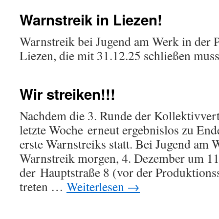
Warnstreik in Liezen!
Warnstreik bei Jugend am Werk in der
Liezen, die mit 31.12.25 schließen muss
Wir streiken!!!
Nachdem die 3. Runde der Kollektivver
letzte Woche erneut ergebnislos zu Ende
erste Warnstreiks statt. Bei Jugend am 
Warnstreik morgen, 4. Dezember um 11 
der Hauptstraße 8 (vor der Produktionss
treten …
Weiterlesen
→