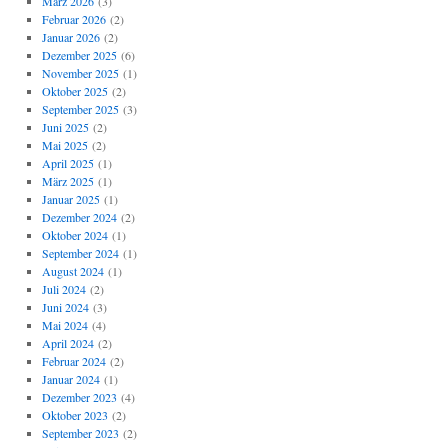
März 2026
(3)
Februar 2026
(2)
Januar 2026
(2)
Dezember 2025
(6)
November 2025
(1)
Oktober 2025
(2)
September 2025
(3)
Juni 2025
(2)
Mai 2025
(2)
April 2025
(1)
März 2025
(1)
Januar 2025
(1)
Dezember 2024
(2)
Oktober 2024
(1)
September 2024
(1)
August 2024
(1)
Juli 2024
(2)
Juni 2024
(3)
Mai 2024
(4)
April 2024
(2)
Februar 2024
(2)
Januar 2024
(1)
Dezember 2023
(4)
Oktober 2023
(2)
September 2023
(2)