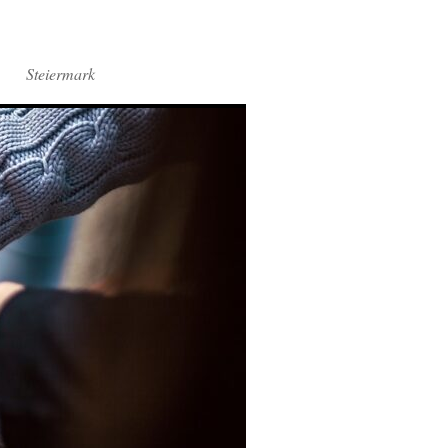
Steiermark