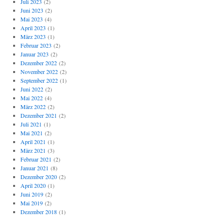
Juli 2023
(2)
Juni 2023
(2)
Mai 2023
(4)
April 2023
(1)
März 2023
(1)
Februar 2023
(2)
Januar 2023
(2)
Dezember 2022
(2)
November 2022
(2)
September 2022
(1)
Juni 2022
(2)
Mai 2022
(4)
März 2022
(2)
Dezember 2021
(2)
Juli 2021
(1)
Mai 2021
(2)
April 2021
(1)
März 2021
(3)
Februar 2021
(2)
Januar 2021
(8)
Dezember 2020
(2)
April 2020
(1)
Juni 2019
(2)
Mai 2019
(2)
Dezember 2018
(1)