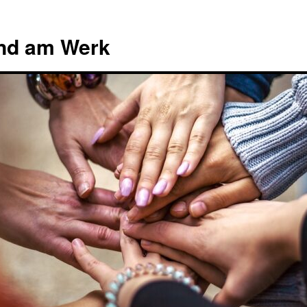
end am Werk