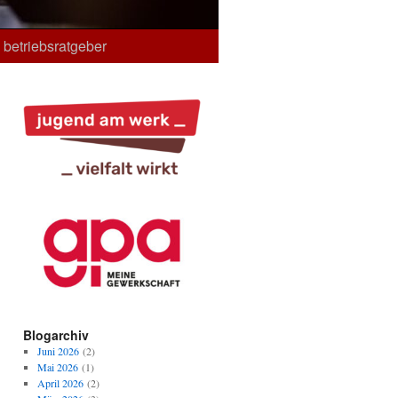
betriebsratgeber
Blogarchiv
Juni 2026
(2)
Mai 2026
(1)
April 2026
(2)