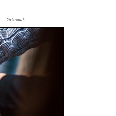
Steiermark