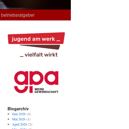
betriebsratgeber
Blogarchiv
Juni 2026
(2)
Mai 2026
(1)
April 2026
(2)