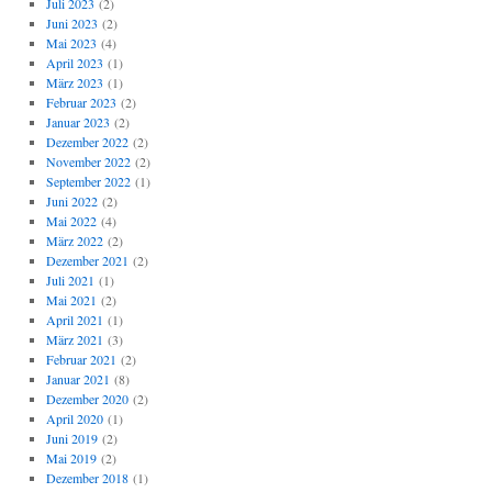
Juli 2023
(2)
Juni 2023
(2)
Mai 2023
(4)
April 2023
(1)
März 2023
(1)
Februar 2023
(2)
Januar 2023
(2)
Dezember 2022
(2)
November 2022
(2)
September 2022
(1)
Juni 2022
(2)
Mai 2022
(4)
März 2022
(2)
Dezember 2021
(2)
Juli 2021
(1)
Mai 2021
(2)
April 2021
(1)
März 2021
(3)
Februar 2021
(2)
Januar 2021
(8)
Dezember 2020
(2)
April 2020
(1)
Juni 2019
(2)
Mai 2019
(2)
Dezember 2018
(1)