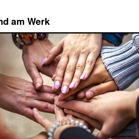
end am Werk