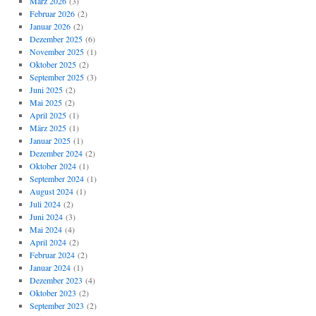
März 2026
(3)
Februar 2026
(2)
Januar 2026
(2)
Dezember 2025
(6)
November 2025
(1)
Oktober 2025
(2)
September 2025
(3)
Juni 2025
(2)
Mai 2025
(2)
April 2025
(1)
März 2025
(1)
Januar 2025
(1)
Dezember 2024
(2)
Oktober 2024
(1)
September 2024
(1)
August 2024
(1)
Juli 2024
(2)
Juni 2024
(3)
Mai 2024
(4)
April 2024
(2)
Februar 2024
(2)
Januar 2024
(1)
Dezember 2023
(4)
Oktober 2023
(2)
September 2023
(2)