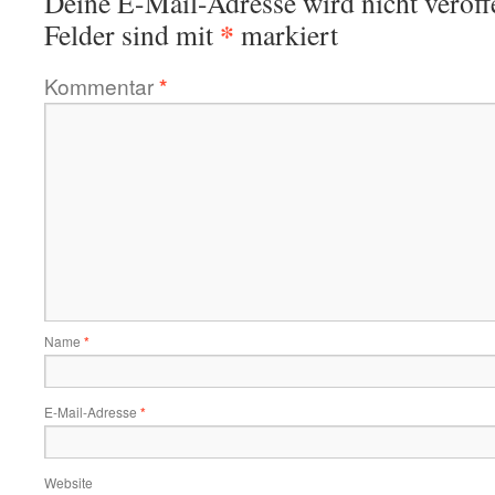
Deine E-Mail-Adresse wird nicht veröffe
*
Felder sind mit
markiert
Kommentar
*
Name
*
E-Mail-Adresse
*
Website